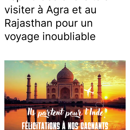
visiter à Agra et au
Rajasthan pour un
voyage inoubliable