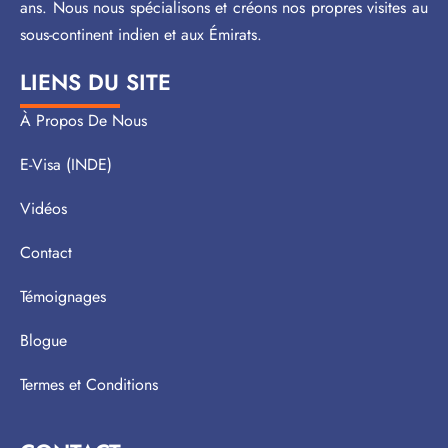
ans. Nous nous spécialisons et créons nos propres visites au
sous-continent indien et aux Émirats.
LIENS DU SITE
À Propos De Nous
E-Visa (INDE)
Vidéos
Contact
Témoignages
Blogue
Termes et Conditions