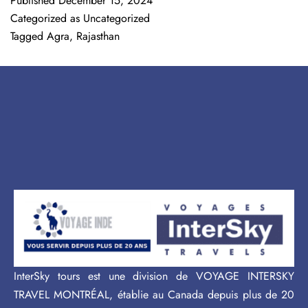
Published
December 15, 2024
Categorized as
Uncategorized
Tagged
Agra
,
Rajasthan
InterSky tours est une division de VOYAGE INTERSKY
TRAVEL MONTRÉAL, établie au Canada depuis plus de 20