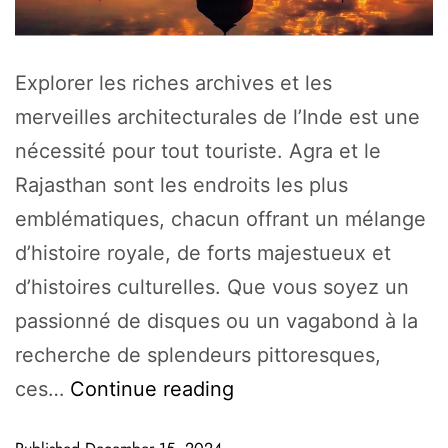
Explorer les riches archives et les
merveilles architecturales de l’Inde est une
nécessité pour tout touriste. Agra et le
Rajasthan sont les endroits les plus
emblématiques, chacun offrant un mélange
d’histoire royale, de forts majestueux et
d’histoires culturelles. Que vous soyez un
passionné de disques ou un vagabond à la
recherche de splendeurs pittoresques,
ces…
Continue reading