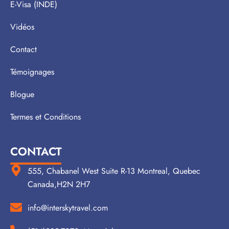
E-Visa (INDE)
Vidéos
Contact
Témoignages
Blogue
Termes et Conditions
CONTACT
555, Chabanel West Suite R-13 Montreal, Quebec
Canada,H2N 2H7
info@interskytravel.com