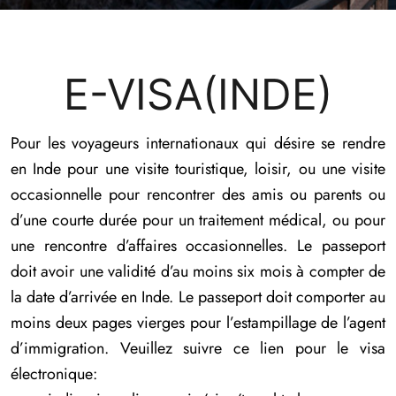
E-VISA(INDE)
Pour les voyageurs internationaux qui désire se rendre
en Inde pour une visite touristique, loisir, ou une visite
occasionnelle pour rencontrer des amis ou parents ou
d’une courte durée pour un traitement médical, ou pour
une rencontre d’affaires occasionnelles. Le passeport
doit avoir une validité d’au moins six mois à compter de
la date d’arrivée en Inde. Le passeport doit comporter au
moins deux pages vierges pour l’estampillage de l’agent
d’immigration. Veuillez suivre ce lien pour le visa
électronique: