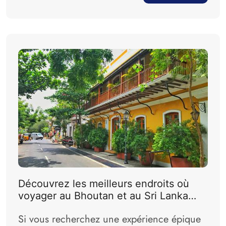
Des palais royaux aux eaux calmes...
Découvrez les meilleurs endroits où
voyager au Bhoutan et au Sri Lanka
pour un voyage inoubliable
Si vous recherchez une expérience épique