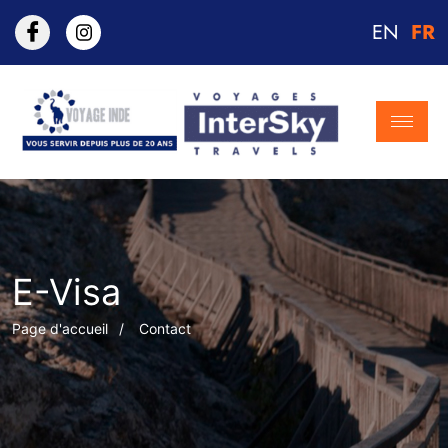
EN
FR
E-Visa
Page d'accueil
Contact