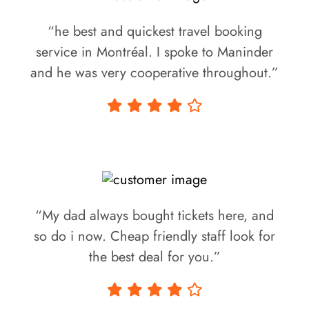
“he best and quickest travel booking
service in Montréal. I spoke to Maninder
and he was very cooperative throughout.”
Sheen Mirakhur
“My dad always bought tickets here, and
so do i now. Cheap friendly staff look for
the best deal for you.”