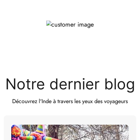
Cana Dian
Notre dernier blog
Découvrez l'Inde à travers les yeux des voyageurs