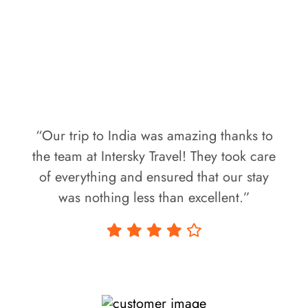
mots de notre
client
“Our trip to India was amazing thanks to
the team at Intersky Travel! They took care
of everything and ensured that our stay
was nothing less than excellent.”
James G.