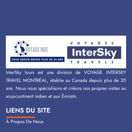
InterSky tours est une division de VOYAGE INTERSKY
TRAVEL MONTRÉAL, établie au Canada depuis plus de 20
ans. Nous nous spécialisons et créons nos propres visites au
sous-continent indien et aux Émirats.
LIENS DU SITE
À Propos De Nous