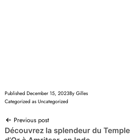
Published
December 15, 2023
By
Gilles
Categorized as
Uncategorized
Previous post
Découvrez la splendeur du Temple