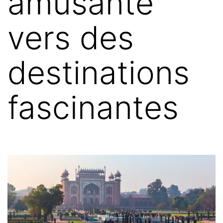
amusante
vers des
destinations
fascinantes