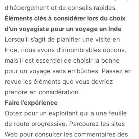
d’hébergement et de conseils rapides.
Éléments clés à considérer lors du choix
d’un voyagiste pour un voyage en Inde
Lorsqu’il s’agit de planifier une visite en
Inde, nous avons d’innombrables options,
mais il est essentiel de choisir la bonne
pour un voyage sans embûches. Passez en
revue les éléments que vous devriez
prendre en considération.
Faire l’expérience
Optez pour un exploitant qui a une feuille
de route progressive. Parcourez les sites
Web pour consulter les commentaires des