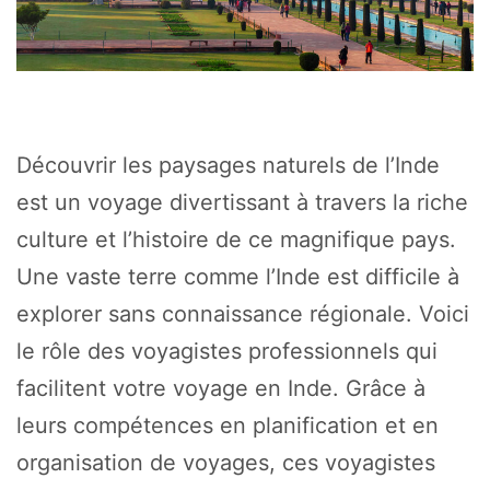
Découvrir les paysages naturels de l’Inde
est un voyage divertissant à travers la riche
culture et l’histoire de ce magnifique pays.
Une vaste terre comme l’Inde est difficile à
explorer sans connaissance régionale. Voici
le rôle des voyagistes professionnels qui
facilitent votre voyage en Inde. Grâce à
leurs compétences en planification et en
organisation de voyages, ces voyagistes