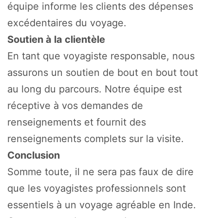
équipe informe les clients des dépenses
excédentaires du voyage.
Soutien à la clientèle
En tant que voyagiste responsable, nous
assurons un soutien de bout en bout tout
au long du parcours. Notre équipe est
réceptive à vos demandes de
renseignements et fournit des
renseignements complets sur la visite.
Conclusion
Somme toute, il ne sera pas faux de dire
que les voyagistes professionnels sont
essentiels à un voyage agréable en Inde.