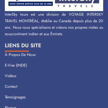
InterSky tours est une division de VOYAGE INTERSKY
TRAVEL MONTRÉAL, établie au Canada depuis plus de 20
ans. Nous nous spécialisons et créons nos propres visites au
sous-continent indien et aux Émirats.
LIENS DU SITE
À Propos De Nous
E-Visa (INDE)
Vidéos
Contact
Témoignages
Blogue