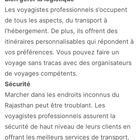
Les voyagistes professionnels s’occupent
de tous les aspects, du transport à
l’hébergement. De plus, ils offrent des
itinéraires personnalisables qui répondent à
vos préférences. Vous pouvez faire un
voyage sans tracas avec des organisateurs
de voyages compétents.
Sécurité
Marcher dans les endroits inconnus du
Rajasthan peut être troublant. Les
voyagistes professionnels assurent la
sécurité de haut niveau de leurs clients en
offrant les meilleurs services de transport,