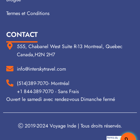
Termes et Conditions
CONTACT
555, Chabanel West Suite R-13 Montreal, Quebec
Canada,H2N 2H7
info@interskytravel.com
(514)389-7070- Montréal
+1 844-389-7070 - Sans Frais
Ouvert le samedi avec rendez-vous Dimanche fermé
2019-2024 Voyage Inde | Tous droits réservés.