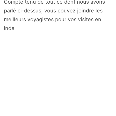
Compte tenu de tout ce dont nous avons
parlé ci-dessus, vous pouvez joindre les
meilleurs voyagistes pour vos visites en
Inde