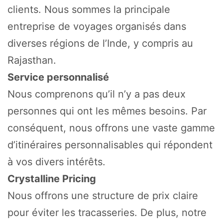
clients. Nous sommes la principale
entreprise de voyages organisés dans
diverses régions de l’Inde, y compris au
Rajasthan.
Service personnalisé
Nous comprenons qu’il n’y a pas deux
personnes qui ont les mêmes besoins. Par
conséquent, nous offrons une vaste gamme
d’itinéraires personnalisables qui répondent
à vos divers intérêts.
Crystalline Pricing
Nous offrons une structure de prix claire
pour éviter les tracasseries. De plus, notre