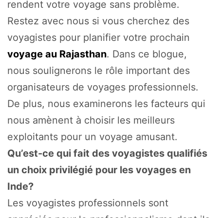
rendent votre voyage sans problème.
Restez avec nous si vous cherchez des
voyagistes pour planifier votre prochain
voyage au Rajasthan
. Dans ce blogue,
nous soulignerons le rôle important des
organisateurs de voyages professionnels.
De plus, nous examinerons les facteurs qui
nous amènent à choisir les meilleurs
exploitants pour un voyage amusant.
Qu’est-ce qui fait des voyagistes qualifiés
un choix privilégié pour les voyages en
Inde?
Les voyagistes professionnels sont