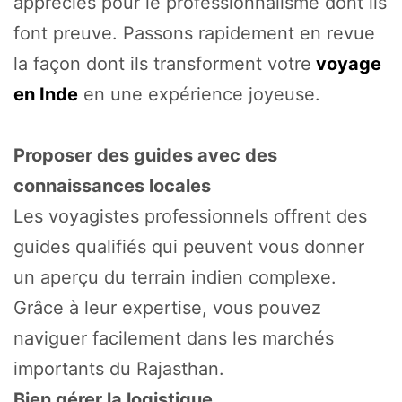
appréciés pour le professionnalisme dont ils
font preuve. Passons rapidement en revue
la façon dont ils transforment votre
voyage
en Inde
en une expérience joyeuse.
Proposer des guides avec des
connaissances locales
Les voyagistes professionnels offrent des
guides qualifiés qui peuvent vous donner
un aperçu du terrain indien complexe.
Grâce à leur expertise, vous pouvez
naviguer facilement dans les marchés
importants du Rajasthan.
Bien gérer la logistique