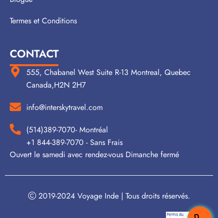
Termes et Conditions
CONTACT
555, Chabanel West Suite R-13 Montreal, Quebec
Canada,H2N 2H7
info@interskytravel.com
(514)389-7070- Montréal
+1 844-389-7070 - Sans Frais
Ouvert le samedi avec rendez-vous Dimanche fermé
2019-2024 Voyage Inde | Tous droits réservés.