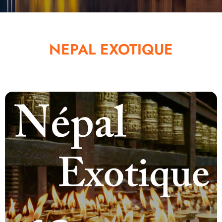
NEPAL EXOTIQUE