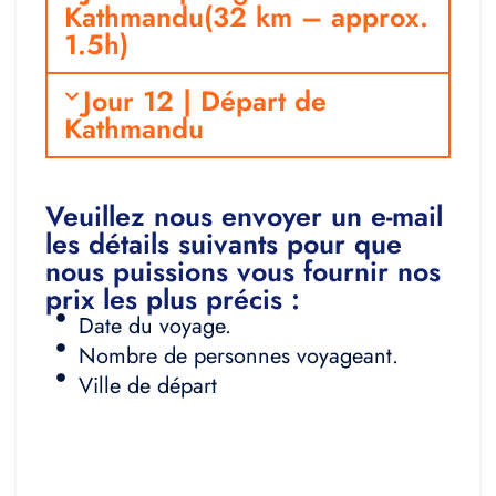
Kathmandu(32 km – approx.
1.5h)
Jour 12 | Départ de
Kathmandu
Veuillez nous envoyer un e-mail
les détails suivants pour que
nous puissions vous fournir nos
prix les plus précis :
Date du voyage.
Nombre de personnes voyageant.
Ville de départ