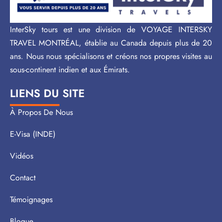
InterSky tours est une division de VOYAGE INTERSKY
TRAVEL MONTRÉAL, établie au Canada depuis plus de 20
ans. Nous nous spécialisons et créons nos propres visites au
sous-continent indien et aux Émirats.
LIENS DU SITE
À Propos De Nous
E-Visa (INDE)
Vidéos
Contact
Témoignages
Blogue