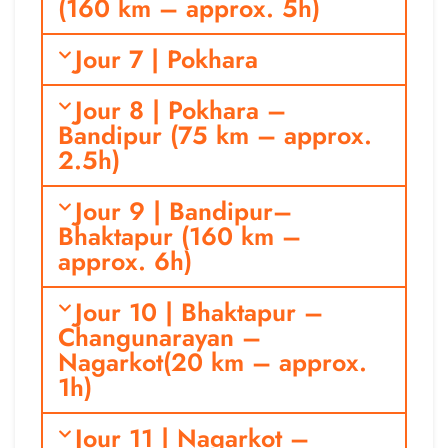
(160 km – approx. 5h)
Jour 7 | Pokhara
Jour 8 | Pokhara –
Bandipur (75 km – approx.
2.5h)
Jour 9 | Bandipur–
Bhaktapur (160 km –
approx. 6h)
Jour 10 | Bhaktapur –
Changunarayan –
Nagarkot(20 km – approx.
1h)
Jour 11 | Nagarkot –