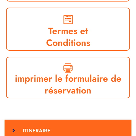
Termes et
Conditions
imprimer le formulaire de
réservation
ITINERAIRE