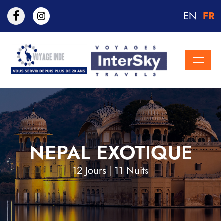
EN
FR
NEPAL EXOTIQUE
12 Jours | 11 Nuits