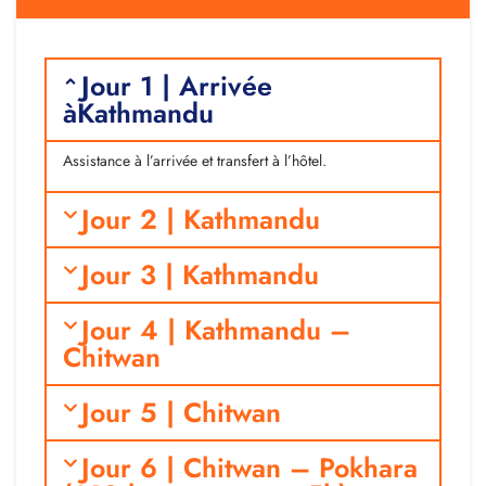
Jour 1 | Arrivée
àKathmandu
Assistance à l’arrivée et transfert à l’hôtel.
Jour 2 | Kathmandu
Jour 3 | Kathmandu
Jour 4 | Kathmandu –
Chitwan
Jour 5 | Chitwan
Jour 6 | Chitwan – Pokhara