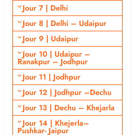
Jour 7 | Delhi
Jour 8 | Delhi – Udaipur
Jour 9 | Udaipur
Jour 10 | Udaipur –
Ranakpur – Jodhpur
Jour 11 | Jodhpur
Jour 12 | Jodhpur –Dechu
Jour 13 | Dechu – Khejarla
Jour 14 | Khejerla–
Pushkar- Jaipur