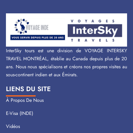
InterSky tours est une division de VOYAGE INTERSKY
TRAVEL MONTRÉAL, établie au Canada depuis plus de 20
ans. Nous nous spécialisons et créons nos propres visites au
sous-continent indien et aux Émirats.
LIENS DU SITE
À Propos De Nous
E-Visa (INDE)
Vidéos