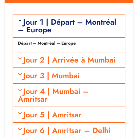
Jour 1 | Départ – Montréal
– Europe
Départ – Montréal – Europe
Jour 2 | Arrivée à Mumbai
Jour 3 | Mumbai
Jour 4 | Mumbai –
Amritsar
Jour 5 | Amritsar
Jour 6 | Amritsar – Delhi