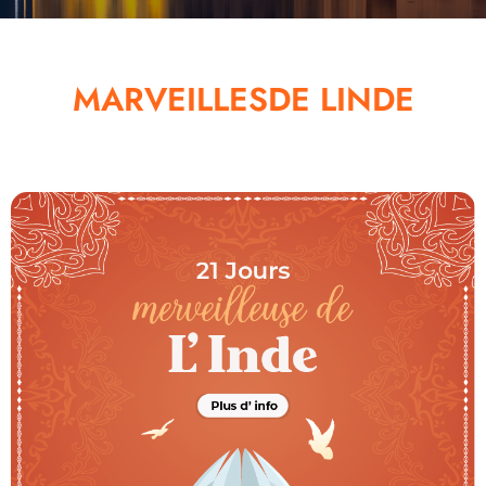
MARVEILLESDE LINDE