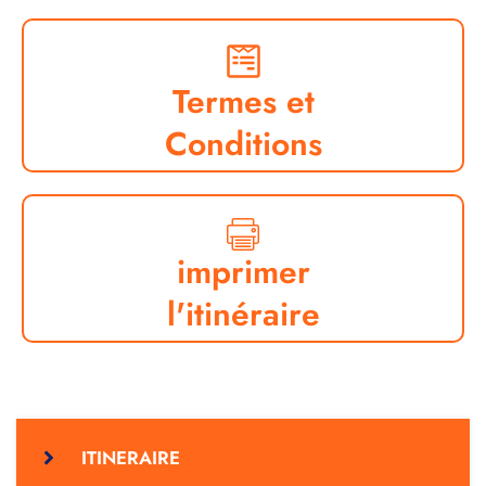
Termes et
Conditions
imprimer
l'itinéraire
ITINERAIRE