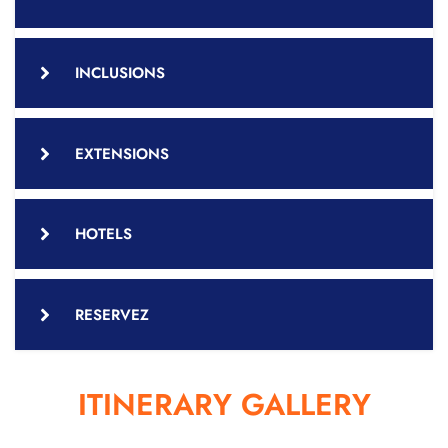
INCLUSIONS
EXTENSIONS
HOTELS
RESERVEZ
ITINERARY GALLERY