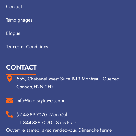
Contact
Témoignages
Blogue
Termes et Conditions
CONTACT
555, Chabanel West Suite R-13 Montreal, Quebec
Canada,H2N 2H7
info@interskytravel.com
(514)389-7070- Montréal
+1 844-389-7070 - Sans Frais
Ouvert le samedi avec rendez-vous Dimanche fermé