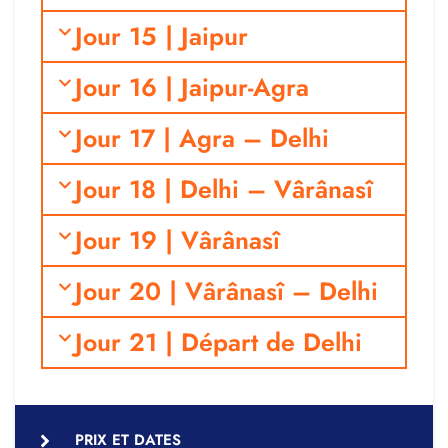
Jour 15 | Jaipur
Jour 16 | Jaipur-Agra
Jour 17 | Agra – Delhi
Jour 18 | Delhi – Vârânasî
Jour 19 | Vârânasî
Jour 20 | Vârânasî – Delhi
Jour 21 | Départ de Delhi
PRIX ET DATES