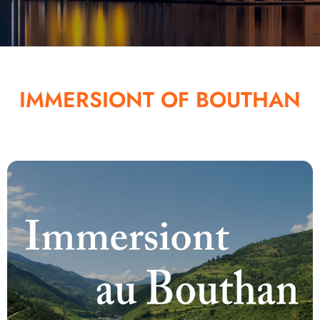
IMMERSIONT OF BOUTHAN