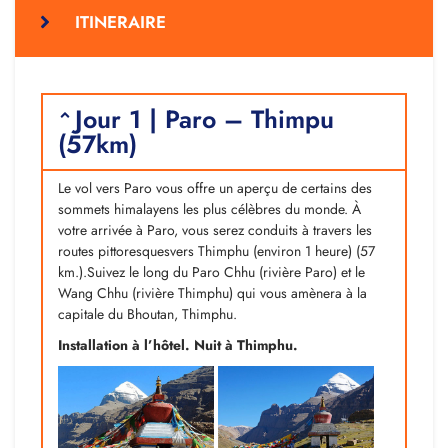
ITINERAIRE
Jour 1 | Paro – Thimpu
(57km)
Le vol vers Paro vous offre un aperçu de certains des
sommets himalayens les plus célèbres du monde. À
votre arrivée à Paro, vous serez conduits à travers les
routes pittoresquesvers Thimphu (environ 1 heure) (57
km.).Suivez le long du Paro Chhu (rivière Paro) et le
Wang Chhu (rivière Thimphu) qui vous amènera à la
capitale du Bhoutan, Thimphu.
Installation à l’hôtel. Nuit à Thimphu.