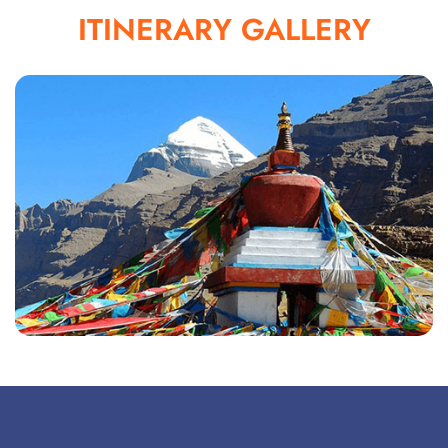
ITINERARY GALLERY