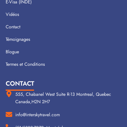
E-Visa (INDE)
Vidéos
Contact
Témoignages
Blogue
Termes et Conditions
CONTACT
555, Chabanel West Suite R-13 Montreal, Quebec
Canada,H2N 2H7
info@interskytravel.com