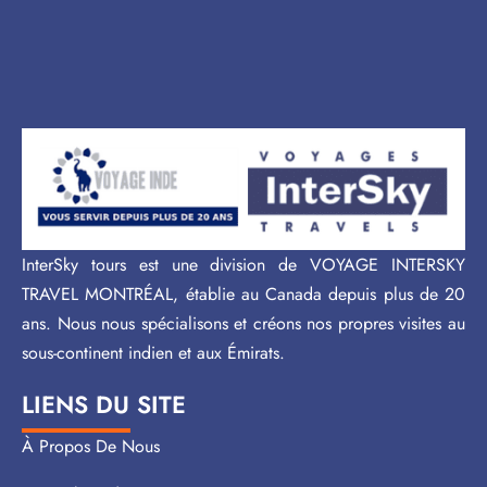
InterSky tours est une division de VOYAGE INTERSKY
TRAVEL MONTRÉAL, établie au Canada depuis plus de 20
ans. Nous nous spécialisons et créons nos propres visites au
sous-continent indien et aux Émirats.
LIENS DU SITE
À Propos De Nous