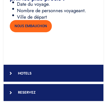
Date du voyage.
Nombre de personnes voyageant.
Ville de départ
NOUS EMBAUCHON
HOTELS
RESERVEZ