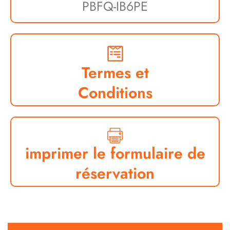
PBFQ-IB6PE
Termes et
Conditions
imprimer le formulaire de
réservation