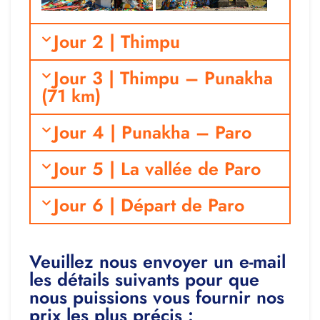
Jour 2 | Thimpu
Jour 3 | Thimpu – Punakha
(71 km)
Jour 4 | Punakha – Paro
Jour 5 | La vallée de Paro
Jour 6 | Départ de Paro
Veuillez nous envoyer un e-mail
les détails suivants pour que
nous puissions vous fournir nos
prix les plus précis :