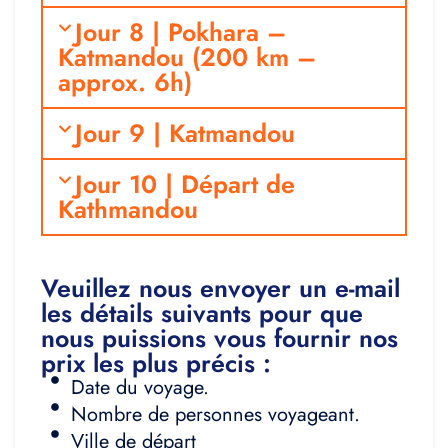
Jour 8 | Pokhara –
Katmandou (200 km –
approx. 6h)
Jour 9 | Katmandou
Jour 10 | Départ de
Kathmandou
Veuillez nous envoyer un e-mail
les détails suivants pour que
nous puissions vous fournir nos
prix les plus précis :
Date du voyage.
Nombre de personnes voyageant.
Ville de départ