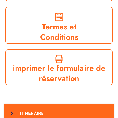
Termes et
Conditions
imprimer le formulaire de
réservation
ITINERAIRE