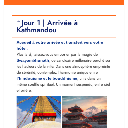
Jour 1 | Arrivée à
Kathmandou
Accueil à votre arrivée et transfert vers votre
hôtel.
Plus tard, laissez-vous emporter par la magie de
, ce sanctuaire millénaire perché sur
Swayambhunath
les hauteurs de la ville. Dans une atmosphère empreinte
de sérénité, contemplez l’harmonie unique entre
, unis dans un
l’hindouisme et le bouddhisme
même souffle spirituel. Un moment suspendu, entre ciel
et prière.