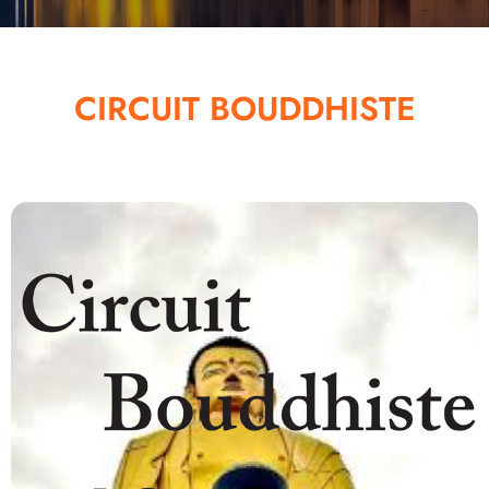
CIRCUIT BOUDDHISTE