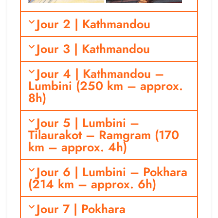
Jour 2 | Kathmandou
Jour 3 | Kathmandou
Jour 4 | Kathmandou –
Lumbini (250 km – approx.
8h)
Jour 5 | Lumbini –
Tilaurakot – Ramgram (170
km – approx. 4h)
Jour 6 | Lumbini – Pokhara
(214 km – approx. 6h)
Jour 7 | Pokhara