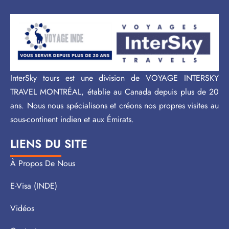
InterSky tours est une division de VOYAGE INTERSKY
TRAVEL MONTRÉAL, établie au Canada depuis plus de 20
ans. Nous nous spécialisons et créons nos propres visites au
sous-continent indien et aux Émirats.
LIENS DU SITE
À Propos De Nous
E-Visa (INDE)
Vidéos